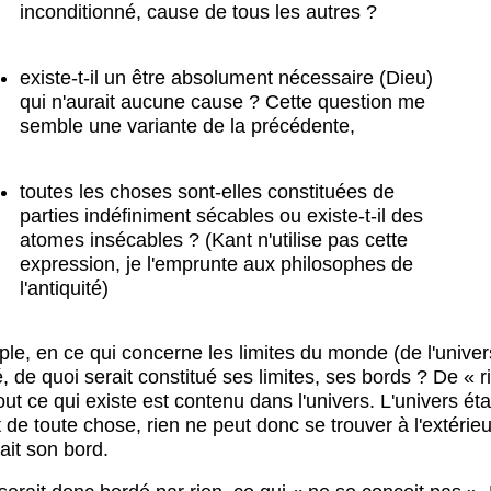
inconditionné, cause de tous les autres ?
existe-t-il un être absolument nécessaire (Dieu)
qui n'aurait aucune cause ? Cette question me
semble une variante de la précédente,
toutes les choses sont-elles constituées de
parties indéfiniment sécables ou existe-t-il des
atomes insécables ? (Kant n'utilise pas cette
expression, je l'emprunte aux philosophes de
l'antiquité)
e, en ce qui concerne les limites du monde (de l'univers)
té, de quoi serait constitué ses limites, ses bords ? De « r
ut ce qui existe est contenu dans l'univers. L'univers éta
de toute chose, rien ne peut donc se trouver à l'extérieu
ait son bord.